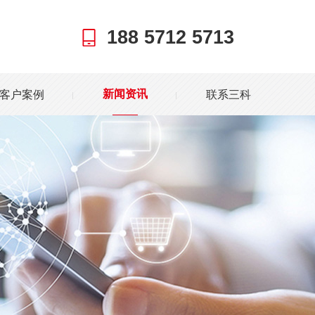
188 5712 5713
客户案例
联系三科
新闻资讯