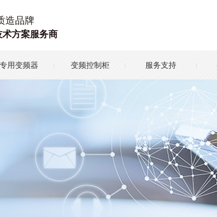
质造品牌
技术方案服务商
专用变频器
变频控制柜
服务支持