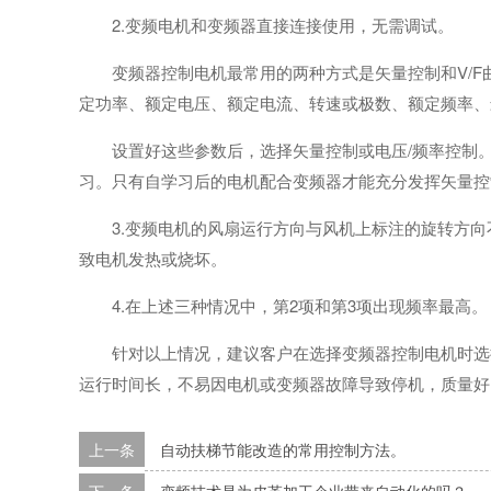
2.变频电机和变频器直接连接使用，无需调试。
变频器控制电机最常用的两种方式是矢量控制和V/F
定功率、额定电压、额定电流、转速或极数、额定频率、
设置好这些参数后，选择矢量控制或电压/频率控制
习。只有自学习后的电机配合变频器才能充分发挥矢量控
3.变频电机的风扇运行方向与风机上标注的旋转方
致电机发热或烧坏。
4.在上述三种情况中，第2项和第3项出现频率最高。
针对以上情况，建议客户在选择变频器控制电机时选
运行时间长，不易因电机或变频器故障导致停机，质量好
上一条
自动扶梯节能改造的常用控制方法。