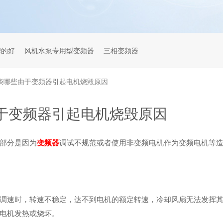
牌的好
风机水泵专用型变频器
三相变频器
谈哪些由于变频器引起电机烧毁原因
于变频器引起电机烧毁原因
部分是因为
变频器
调试不规范或者使用非变频电机作为变频电机等
调速时，转速不稳定，达不到电机的额定转速，冷却风扇无法发挥
电机发热或烧坏。