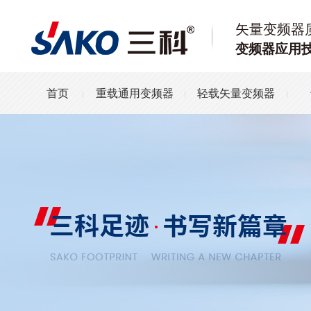
矢量变频器
变频器应用
首页
重载通用变频器
轻载矢量变频器