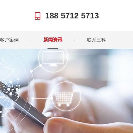
188 5712 5713
客户案例
联系三科
新闻资讯