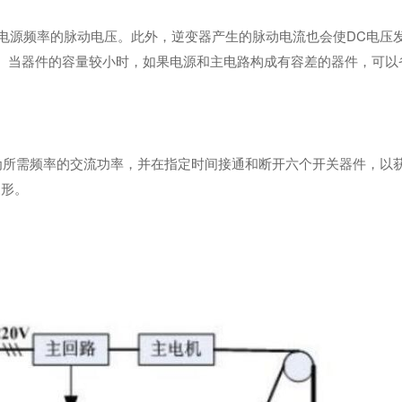
于电源频率的脉动电压。此外，逆变器产生的脉动电流也会使DC电压
)。当器件的容量较小时，如果电源和主电路构成有容差的器件，可以
换为所需频率的交流功率，并在指定时间接通和断开六个开关器件，以
波形。