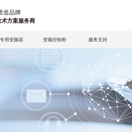
质造品牌
技术方案服务商
专用变频器
变频控制柜
服务支持