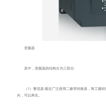
变频器
其中，变频器的结构分为三部分:
（1）整流器:最近广泛使用二极管转换器，将工频
向，可以再生。