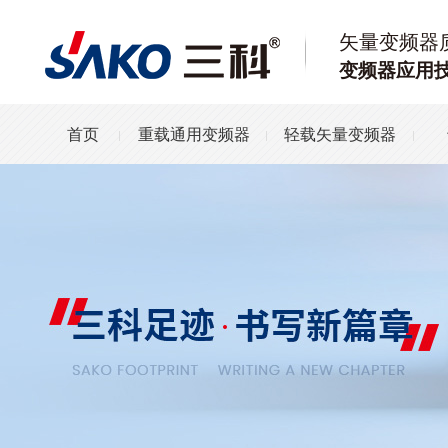
矢量变频器
变频器应用
首页
重载通用变频器
轻载矢量变频器