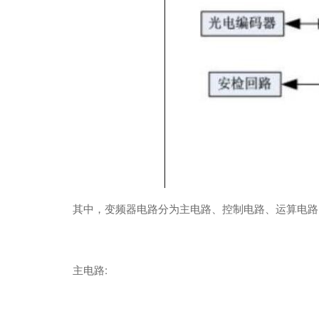
其中，变频器电路分为主电路、控制电路、运算电路
主电路: