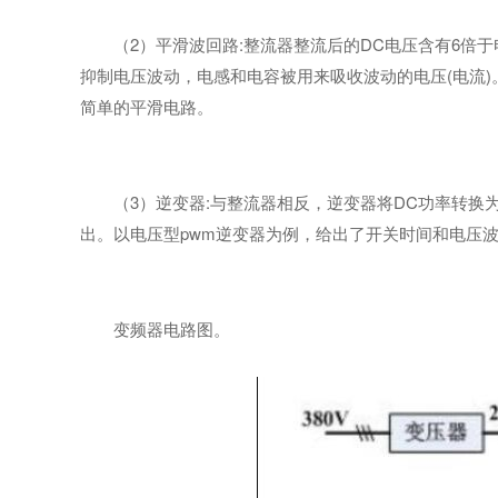
（2）平滑波回路:整流器整流后的DC电压含有6倍
抑制电压波动，电感和电容被用来吸收波动的电压(电流
简单的平滑电路。
（3）逆变器:与整流器相反，逆变器将DC功率转
出。以电压型pwm逆变器为例，给出了开关时间和电压
变频器电路图。