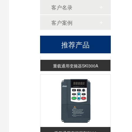
客户名录
客户案例
推荐产品
重载通用变频器SKI300A
重载通用变频器SKI600