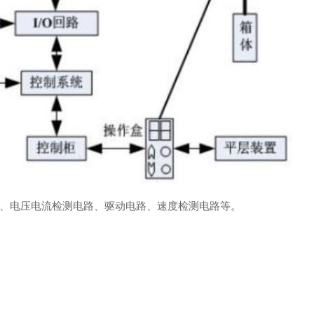
、电压电流检测电路、驱动电路、速度检测电路等。