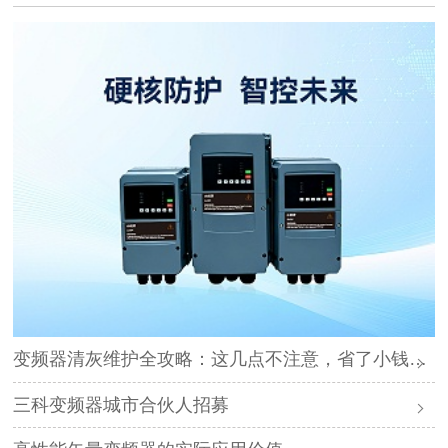
变频器清灰维护全攻略：这几点不注意，省了小钱却可能毁了设备
三科变频器城市合伙人招募