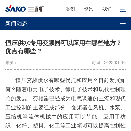
案例
资讯
我们
新闻动态
恒压供水专用变频器可以应用在哪些地方？
优点有哪些？
来源：
时间：2022-01-10
恒压变频供水有哪些优点和应用？目前发展如
何？随着电力电子技术、微电子技术和现代控制理
论的发展，变频器已经成为电气调速的主流和现代
工业控制的主要组成部分。变频器在风机、水泵、
压缩机等流体机械中的应用可以节能；应用于纺
织、化纤、塑料、化工等工业领域可以提高控制性