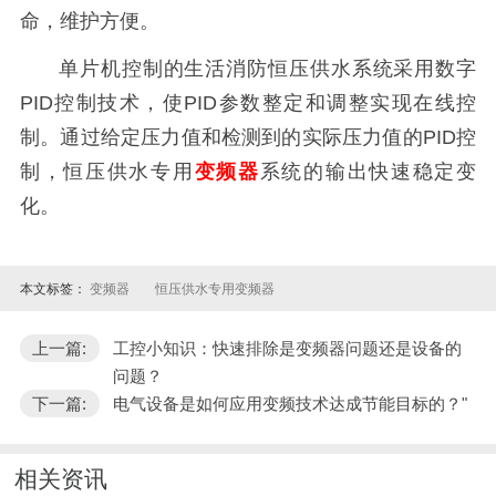
命，维护方便。
单片机控制的生活消防恒压供水系统采用数字
PID控制技术，使PID参数整定和调整实现在线控
制。通过给定压力值和检测到的实际压力值的PID控
制，恒压供水专用
变频器
系统的输出快速稳定变
化。
本文标签：
变频器
恒压供水专用变频器
上一篇:
工控小知识：快速排除是变频器问题还是设备的
问题？
下一篇:
电气设备是如何应用变频技术达成节能目标的？"
相关资讯