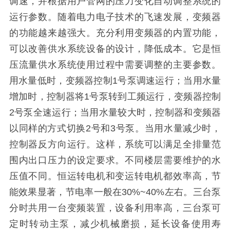
调速，并根据用户管网的压力变化自动调整系统的
运行参数。随着电力电子技术的飞速发展，变频器
的功能越来越强大。充分利用变频器的内置功能，
可以改善供水系统设备的设计，降低成本。它是恒
压流量供水系统使用过程中需要调整的主要参数。
用水量低时，变频器控制1号泵调速运行；当用水量
增加时，控制器将1号泵转到工频运行，变频器控制
2号泵全速运行；当用水量较大时，控制器和变频器
以同样的方式切换2号和3号泵。当用水量减少时，
控制器反方向运行。这样，系统可以满足全排量范
围内出口压力的设定要求。不同楼层需要维护的水
压值不同。恒运转电机和变运转电机都效率高，节
能效果显著，节电率一般在30%~40%左右。三台泵
分时共用一台变频装置，设备利用率高，三台泵可
定时转动主泵，减少机械磨损，延长设备使用寿