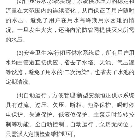
(2)恒压供水:系统实现了系统供水压力的稳定和
流量在大范围内的连续变化，从而保证了用户随时
的水压，避免了用户在用水高峰期用水困难的情
况。一旦发生火灾，还将向消防管网提供灭火所需
的水压。
(3)安全卫生:实行闭环供水系统后，所有用户用
水均由管道直接供应，省去了水塔、天池、气压罐
等设施，避免了用水的“二次污染”，也省去了水池的
定期清洗。
(4)自动运行，方便管理:新型变频恒压供水系统
具有过流、过压、欠压、断相、短路保护、瞬时停
电保护、失速保护、低液位保护、主泵定时旋转控
制等功能。全自动控制，自动运行，泵房无岗位，
只需派人定期检查维护即可。