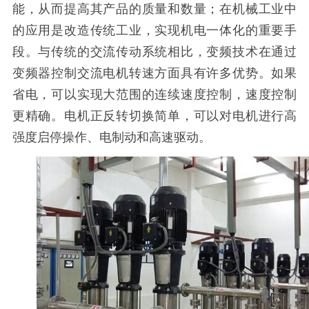
能，从而提高其产品的质量和数量；在机械工业中
的应用是改造传统工业，实现机电一体化的重要手
段。与传统的交流传动系统相比，变频技术在通过
变频器控制交流电机转速方面具有许多优势。如果
省电，可以实现大范围的连续速度控制，速度控制
更精确。电机正反转切换简单，可以对电机进行高
强度启停操作、电制动和高速驱动。