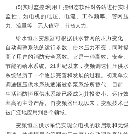
(5)实时监控:利用工控组态软件对各站进行实时
监控，如电机的电压、电流、工作频率、管网压
力、流量等。无人值守，节省人力。
给水恒压变频器可根据供水管网的压力变化，
自动调整系统的运行参数，使水压力不变，同时提
高了用户的消防安全系数。它是一种高效、安全、
节能的给水系统。21世纪以来，变频调速恒压供水
系统经历了一个逐步完善和发展的过程。初期单泵
调速恒压供水系统逐渐被多泵系统所替代。目前，
生活消防恒压供水系统已经成为其投资小、运行效
率高的主导产品。自变频器出现以来，变频技术已
被广泛地应用到各个领域。
变频恒压供水系统实现泵电机的软启动和无级