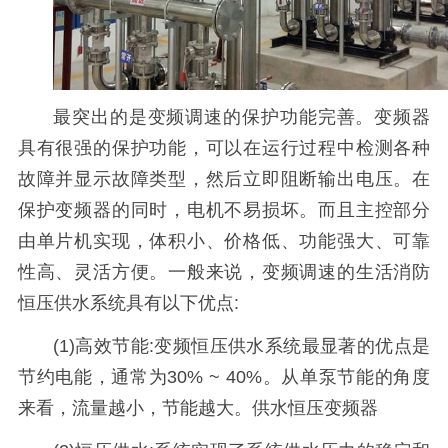
最突出的是变频调速的保护功能完善。变频器
具有很强的保护功能，可以在运行过程中检测各种
故障并显示故障类型，然后立即阻断输出电压。在
保护变频器的同时，电机不易损坏。而且主控部分
由单片机实现，体积小、价格低、功能强大、可靠
性高、灵活方便。一般来说，变频调速的生活消防
恒压供水系统具有以下优点:
(1)高效节能:变频恒压供水系统最显著的优点是
节约电能，通常为30% ~ 40%。从单泵节能的角度
来看，流量越小，节能越大。供水恒压变频器