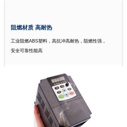
阻燃材质 高耐热
工业阻燃ABS塑料，高抗冲高耐热，阻燃性强，
安全可靠性能高