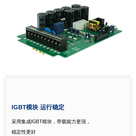
IGBT模块 运行稳定
采用集成IGBT模块，带载能力更强，
稳定性更好