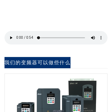
我们的变频器可以做些什么