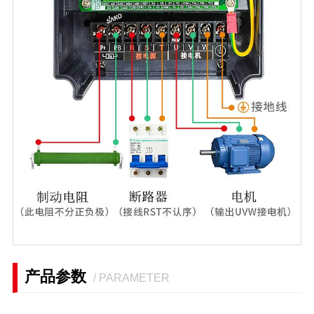
产品参数
/ PARAMETER