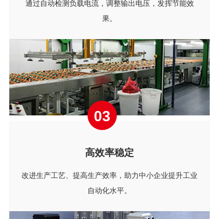
通过自动检测负载电流，调整输出电压，发挥节能效
果。
03
高效率稳定
改进生产工艺、提高生产效率，助力中小企业提升工业
自动化水平。