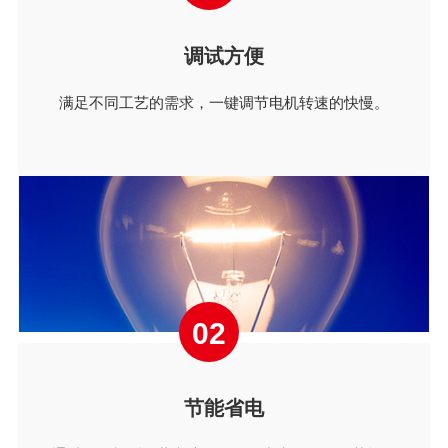
调试方便
满足不同工艺的需求，一键调节电机转速的快慢。
02
节能省电