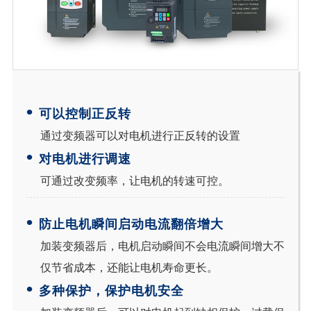
•
可以控制正反转
通过变频器可以对电机进行正反转的设置
•
对电机进行调速
可通过改变频率，让电机的转速可控。
•
防止电机瞬间启动电流翻倍增大
加装变频器后，电机启动瞬间不会电流瞬间增大不
仅节省成本，还能让电机寿命更长。
•
多种保护，保护电机安全