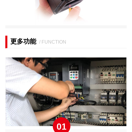
更多功能
/ FUNCTION
01