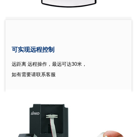
可实现远程控制
远距离 远程操作，最远可达30米，
如有需要请联系客服