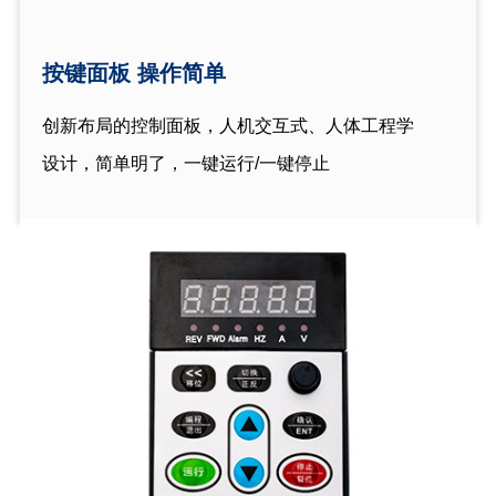
按键面板 操作简单
创新布局的控制面板，人机交互式、人体工程学
设计，简单明了，一键运行/一键停止