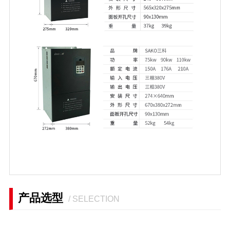
产品选型
/ SELECTION