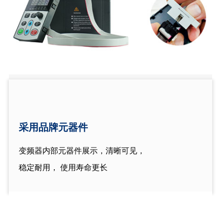
采用品牌元器件
变频器内部元器件展示，清晰可见，
稳定耐用， 使用寿命更长