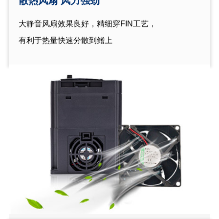
散热风扇 风力强劲
大静音风扇效果良好，精细穿FIN工艺，
有利于热量快速分散到鳍上