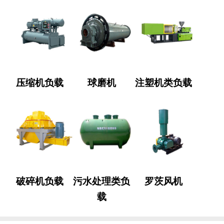
压缩机负载
球磨机
注塑机类负载
破碎机负载
污水处理类负
罗茨风机
载