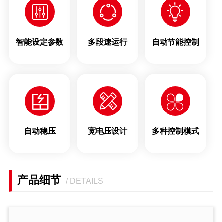
智能设定参数
多段速运行
自动节能控制
自动稳压
宽电压设计
多种控制模式
产品细节
/ DETAILS