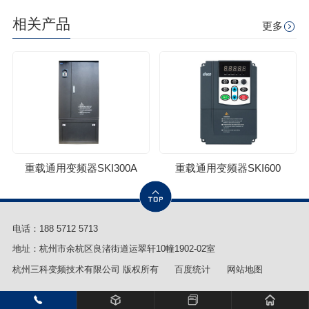
相关产品
更多
重载通用变频器SKI300A
重载通用变频器SKI600
电话：
188 5712 5713
地址：杭州市余杭区良渚街道运翠轩10幢1902-02室
杭州三科变频技术有限公司 版权所有
百度统计
网站地图