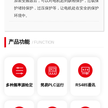
加装变频器后，可以对电机起到缺相保护，过载保
护堵转保护，过压保护等，让电机处在安全的保护
环境中。
产品功能
/ FUNCTION
多种频率源给定
简易PLC运行
RS485通讯