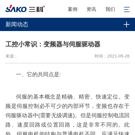
案例
资讯
我们
新闻动态
工控小常识：变频器与伺服驱动器
来源：
时间：2021-09-28
一、它的共同点是:
伺服的基本概念是精确、精密、快速定位。变
频是伺服控制必不可少的内部环节，变频也存在于
伺服驱动器中(需要无级调速)。但是伺服控制电流回
路、速度回路或位置回路，这是非常不同的。此
外，伺服电机的结构与普通电机不同，应满足快速