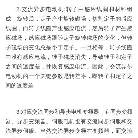
2.交流异步电动机:转子由感应线圈和材料组
成。旋转后，定子产生旋转磁场，切割定子的感应
线圈，而转子线圈产生感应电流，然后转子产生感
应磁场，感应磁场跟随定子旋转磁场的变化，但转
子磁场的变化总是小于定子。一旦相等，转子线圈
中没有感应电流，转子磁场消失，导致转子和定子
之间的速度差，并恢复感应电流。因此，交流异步
电动机的一个关键参数是转差率，即转子和定子之
间的速度差。
3.对应交流同步和异步电机变频器，有同步变频
器、异步变频器。伺服电机也有交流同步伺服和交
流异步伺服。当然交流异步变频在变频器，而交流