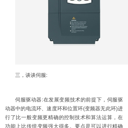
三，谈谈伺服:
伺服驱动器:在发展变频技术的前提下，伺服驱
动器中的电流环、速度环和位置环(变频器无此环)进
行了比一般变频更精确的控制技术和算法运算，在
功能上比传统变频强大得多。要点是可以进行精确