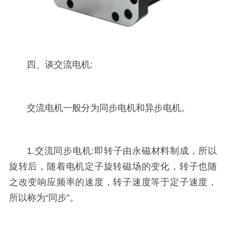
四、谈交流电机:
交流电机一般分为同步电机和异步电机。
1.交流同步电机:即转子由永磁材料制成，所以
旋转后，随着电机定子旋转磁场的变化，转子也随
之改变响应频率的速度，转子速度等于定子速度，
所以称为“同步”。