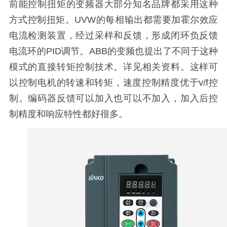
前能控制扭矩的变频器大部分知名品牌都采用这种
方式控制扭矩。UVW的每相输出都需要加霍尔效应
电流检测装置，经过采样和反馈，形成闭环负反馈
电流环的PID调节。ABB的变频也提出了不同于这种
模式的直接转矩控制技术。详见相关资料。这样可
以控制电机的转速和转矩，速度控制精度优于v/f控
制。编码器反馈可以加入也可以不加入，加入后控
制精度和响应特性都好很多。