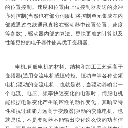
的位置控制。速度和位置由上位控制器发送的脉冲
序列控制(当然也有部分伺服机将控制单元集成在内
部或通过总线通讯直接在驱动器中设置位置、速度
等参数)，驱动器内部的算法、更快更准的计算以及
性能更好的电子器件使其优于变频器。
电机:伺服电机的材料、结构和加工工艺远高于
变频器(通用交流电机或恒转矩、恒功率等各种变频
电机)驱动的交流电机，也就是说，当驱动器输出一
个电流、电压、频率快速变化的电源时，伺服电机
能根据电源变化产生响应性的动作变化，其响应特
性和抗过载能力远高于变频器)驱动的交流电机。也
就是说，不是变频器不能输出变化这么快的功率信