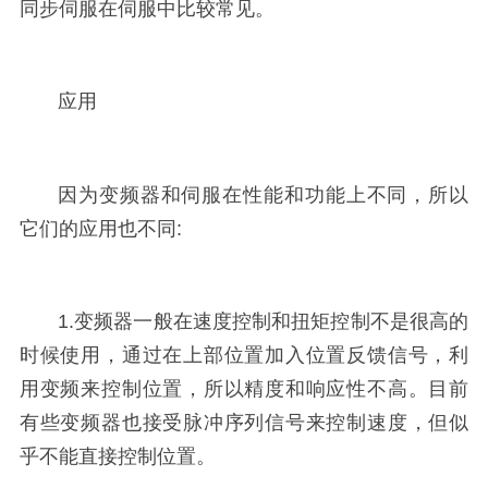
同步伺服在伺服中比较常见。
应用
因为变频器和伺服在性能和功能上不同，所以
它们的应用也不同:
1.变频器一般在速度控制和扭矩控制不是很高的
时候使用，通过在上部位置加入位置反馈信号，利
用变频来控制位置，所以精度和响应性不高。目前
有些变频器也接受脉冲序列信号来控制速度，但似
乎不能直接控制位置。