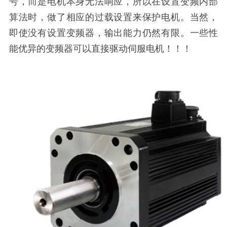
号，而是电机本身无法响应，所以在设置变频内部
算法时，做了相应的过载设置来保护电机。当然，
即使没有设置变频器，输出能力仍然有限。一些性
能优异的变频器可以直接驱动伺服电机！！！