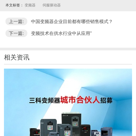
本文标签：
变频器
伺服驱动器
上一篇:
中国变频器企业目前都有哪些销售模式？
下一篇:
变频技术在供水行业中从应用"
相关资讯