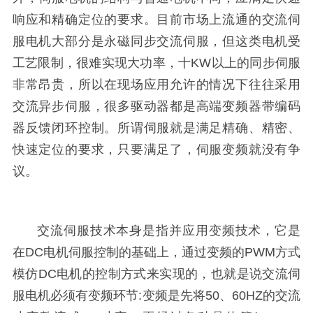
响应和精确定位的要求。目前市场上流通的交流伺
服电机大部分是永磁同步交流伺服，但这类电机受
工艺限制，很难实现大功率，十KW以上的同步伺服
非常昂贵，所以在现场应用允许的情况下往往采用
交流异步伺服，很多驱动器都是高端变频器带编码
器反馈闭环控制。所谓伺服就是满足精确、精密、
快速定位的要求，只要满足了，伺服变频就没有争
议。
交流伺服技术本身是指并应用变频技术，它是
在DC电机伺服控制的基础上，通过变频的PWM方式
模仿DC电机的控制方式来实现的，也就是说交流伺
服电机必须有变频环节:变频是先将50、60HZ的交流