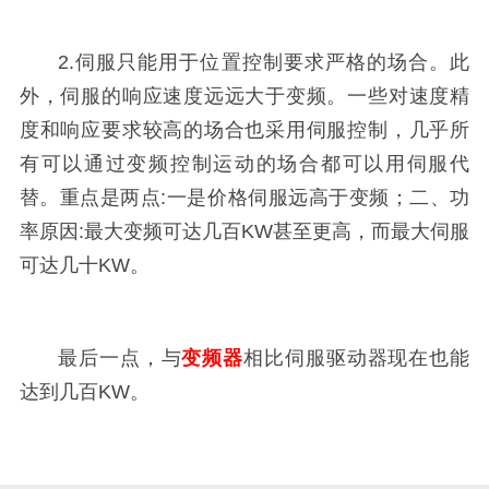
2.伺服只能用于位置控制要求严格的场合。此
外，伺服的响应速度远远大于变频。一些对速度精
度和响应要求较高的场合也采用伺服控制，几乎所
有可以通过变频控制运动的场合都可以用伺服代
替。重点是两点:一是价格伺服远高于变频；二、功
率原因:最大变频可达几百KW甚至更高，而最大伺服
可达几十KW。
最后一点，与
变频器
相比伺服驱动器现在也能
达到几百KW。