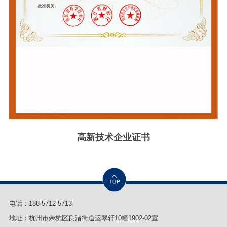
高新技术企业证书
电话：
188 5712 5713
地址：杭州市余杭区良渚街道运翠轩10幢1902-02室