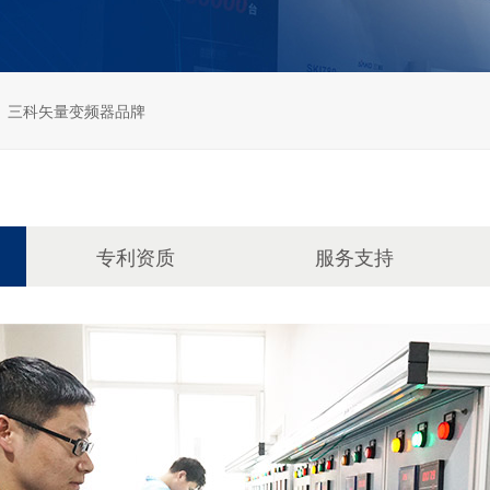
三科矢量变频器品牌
专利资质
服务支持