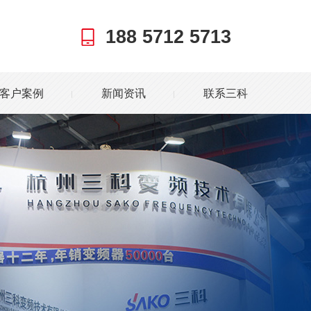
188 5712 5713
客户案例
新闻资讯
联系三科