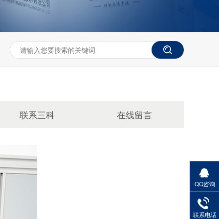
联系三科
在线留言
QQ咨询
联系电话