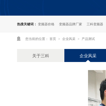
热搜关键词：
变频器价格
变频器品牌厂家
三科变频器
您当前的位置：
首页
企业风采
产品测试
>
>
关于三科
企业风采