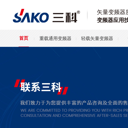
矢量变频器
变频器应用
重载通用变频器
轻载矢量变频器
首页