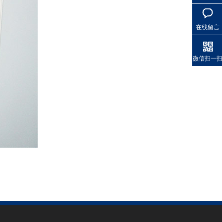
在线留言
微信扫一