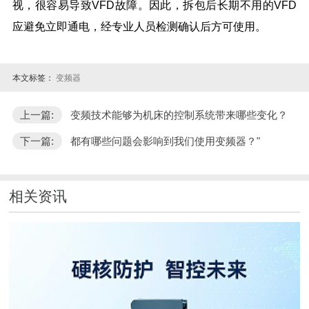
视，很容易导致VFD故障。因此，拆包后长期不用的VFD
应避免立即通电，经专业人员检测确认后方可使用。
本文标签：
变频器
上一篇:
变频技术能够为机床的控制系统带来哪些变化？
下一篇:
都有哪些问题会影响到我们使用变频器？"
相关资讯