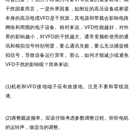
干扰因素而言，一是外界因素，如附近的高压设备或桥梁
本身的高压电缆VFD是干扰源，其电源和带载会影响电路
网络和周围的电子设备。相对来说，VFD性能越好，对外
界的影响越小，对VFD的干扰越大。通常变频柜使用的通
讯和模拟信号特别明显，要么通讯失败，要么无法捕捉模
拟信号，导致设备运行异常。那么，如何才能减少或避免
VFD干扰的影响呢？简单来说:
(1)机柜和VFD接地端子应有效接地。注意不要和零线混
淆。
(2)调整载波频率。应该仔细考虑参数调整过程。听听电机
的运转声，做适当的调整。