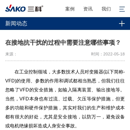
案例
资讯
我们
新闻动态
在接地抗干扰的过程中需要注意哪些事项？
来源：
时间：2022-05-18
在工业控制领域，大多数技术人员对变频器(以下简称-
VFD)的使用、参数的作用和调试都相当熟悉，但我们往往
忽略了VFD的安全措施，如输入隔离装置、输出接地等。
当然，VFD本身也有过流、过载、欠压等保护措施，但更
多的功能和硬件保护措施，其实对我们的生产和维护成本
都有很大的好处，尤其是安全接地，以防万一，避免设备
或电机绝缘损坏造成人身安全事故。