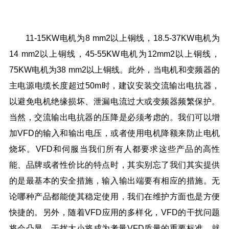
11-15KW电机为8 mm2以上铜线，18.5-37KW电机为
14 mm2以上铜线，45-55KW电机为12mm2以上铜线，
75KW电机为38 mm2以上铜线。此外，当电机和变频器的
主电源电缆长度超过50m时，建议安装交流输出电抗器，
以避免电机绝缘损坏、泄漏电流过大或变频器频繁保护。
当然，交流输出电抗器的压降是必须考虑的。我们可以增
加VFD的输入和输出电压，或者使用电机降额来防止电机
烧坏。VFD和伺服当我们所有人都要求这些产品的高性
能、品牌或者性价比的特点时，其实别忘了我们其实提供
的是最基本的安全措施，输入输出端要有相应的措施。无
论哪种产品都能使其稳定使用，我们在维护方面也是方便
快捷的。另外，随着VFD应用的多样化，VFD的干扰问题
将会凸显，干扰大小将成为考量VFD质量的重要标准。就