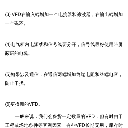
(3) VFD在输入端增加一个电抗器和滤波器，在输出端增加
一个磁环。
(4)电气柜内电源线和信号线要分开，信号线最好使用带屏
蔽层的电缆。
(5)如果涉及通信，在通信两端增加终端电阻和终端电容，
防止干扰。
(6)更换新的VFD。
一般来说，我们会备货一定数量的VFD，但有时由于
工程或场地条件等客观因素，有些VFD长期无用，库存时