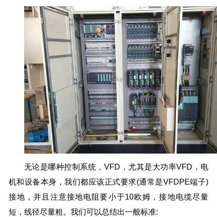
无论是哪种控制系统，VFD，尤其是大功率VFD，电
机和设备本身，我们都应该正式要求(通常是VFDPE端子)
接地，并且注意接地电阻要小于10欧姆，接地电缆尽量
短，线径尽量粗。我们可以总结出一般标准: