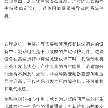
受控范围，从而保障设备在复杂、严苛的工艺循环
中持续稳定运行，避免因能量累积导致的系统停
机。
在印刷机、包装机等需要频繁启停和快速调速的设
备中，制动电阻是不可或缺的关键保护元件。这些
设备在高速运行中突然减速或停车时，其驱动电机
会处于发电状态，产生大量的再生能量。若这部分
能量得不到及时处理，将会导致变频器直流侧电压
异常升高，不仅容易引发过压故障停机，还可能损
坏电气系统。
制动电阻的核心作用，就是为这些瞬间产生的再生
电能提供一个受控的泄放通道，将其转化为热能安