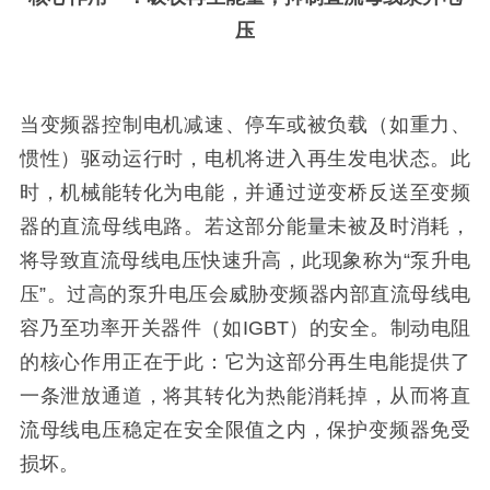
压
当变频器控制电机减速、停车或被负载（如重力、
惯性）驱动运行时，电机将进入再生发电状态。此
时，机械能转化为电能，并通过逆变桥反送至变频
器的直流母线电路。若这部分能量未被及时消耗，
将导致直流母线电压快速升高，此现象称为
“泵升电
压”。过高的泵升电压会威胁变频器内部直流母线电
容乃至功率开关器件（如IGBT）的安全。制动电阻
的核心作用正在于此：它为这部分再生电能提供了
一条泄放通道，将其转化为热能消耗掉，从而将直
流母线电压稳定在安全限值之内，保护变频器免受
损坏。