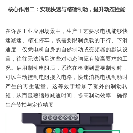
核心作用二：实现快速与精确制动，提升动态性能
在许多工业应用场景中，生产工艺要求电机能够快
速减速、精准停车，或需要限制负载的下行、下滑
速度。仅凭电机自身的自然制动或变频器的默认设
置，往往无法满足这些对动态响应有较高要求的工
况。启用制动电阻后，系统在检测到需要制动时，
可以主动控制电阻接入电路，快速消耗电机制动时
产生的再生能量。这等效于增加了额外的制动转
矩，从而显著缩短减速时间，提高制动效率，确保
生产节拍与定位精度。