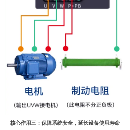
核心作用三：保障系统安全，延长设备使用寿命