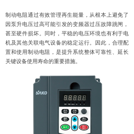
制动电阻通过有效管理再生能量，从根本上避免了
因泵升电压过高可能引发的变频器过压故障跳闸，
甚至硬件损坏。同时，平稳的电压环境也有利于电
机及其他关联电气设备的稳定运行。因此，合理配
置和使用制动电阻，是提升系统整体可靠性、延长
关键设备使用寿命的重要措施。