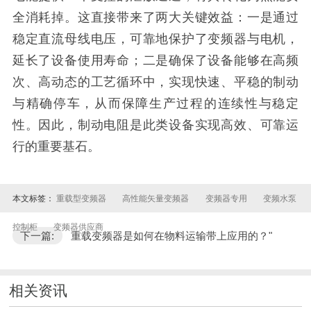
全消耗掉。这直接带来了两大关键效益：一是通过
稳定直流母线电压，可靠地保护了变频器与电机，
延长了设备使用寿命；二是确保了设备能够在高频
次、高动态的工艺循环中，实现快速、平稳的制动
与精确停车，从而保障生产过程的连续性与稳定
性。因此，制动电阻是此类设备实现高效、可靠运
行的重要基石。
本文标签：
重载型变频器
高性能矢量变频器
变频器专用
变频水泵
控制柜
变频器供应商
下一篇:
重载变频器是如何在物料运输带上应用的？"
相关资讯