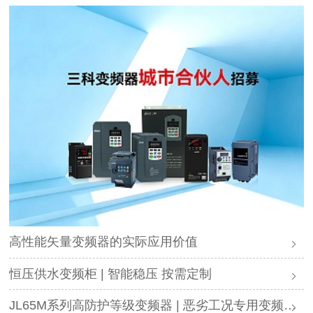
高性能矢量变频器的实际应用价值
恒压供水变频柜 | 智能稳压 按需定制
JL65M系列高防护等级变频器 | 恶劣工况专用变频解决方案