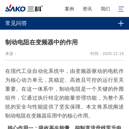
案例
资讯
我们
常见问答
制动电阻在变频器中的作用
来源：
时间：2025-12-19
在现代工业自动化系统中，由变频器驱动的电机作
为核心动力单元，其稳定、高效且可控的运行至关
重要。在这一体系中，制动电阻是一个关键的外围
组件，它通过执行特定的能量管理功能，为整个系
统的安全与性能提供了坚实保障。本文将系统阐述
制动电阻在变频器应用中的核心作用。
核心作用一：吸收再生能量，抑制直流母线泵升电