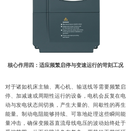
核心作用四：适应频繁启停与变速运行的苛刻工况
对于诸如机床主轴、离心机、输送线等需要频繁启
停、加减速或周期性运行的设备，电机会反复在电
动与发电状态间切换，产生大量的、间歇性的再生
能量。制动电阻能够持续、可靠地处理这些瞬间能
量冲击，确保变频器直流母线电压的波动始终处于