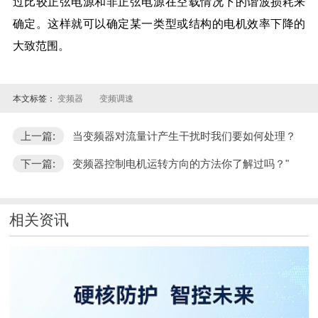
过比较正弦电源和非正弦电源在空载情况下的谐波损耗来
确定。这样就可以确定某一类型或结构的电机效率下降的
大致范围。
本文标签：
变频器
变频调速
上一篇:
当变频器对流量计产生干扰时我们要如何处理？
下一篇:
变频器控制电机运转方向的方法你了解过吗？"
相关资讯