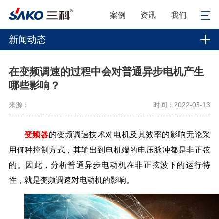
案例
资讯
我们
新闻动态
在变频调速的过程中会对普通异步电机产生
哪些影响？
来源：
时间：2022-05-13
变频器
的变频调速技术对电机及其效率的影响无论采
用何种控制方式，其输出到电机端的电压脉冲都是非正弦
的。因此，分析普通异步电动机在非正弦波下的运行特
性，就是变频调速对电动机的影响。