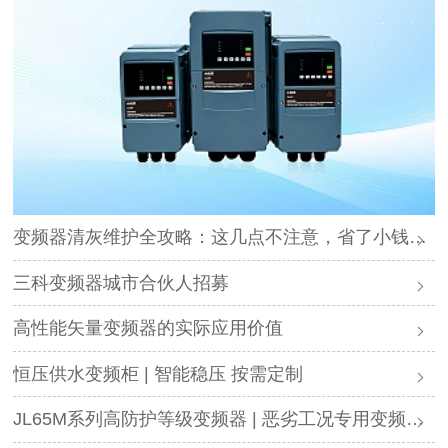
变频器清灰维护全攻略：这几点不注意，省了小钱却可能毁了设备
三科变频器城市合伙人招募
高性能矢量变频器的实际应用价值
恒压供水变频柜 | 智能稳压 按需定制
JL65M系列高防护等级变频器 | 恶劣工况专用变频解决方案