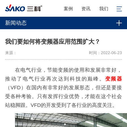
案例
资讯
我们
新闻动态
我们要如何将变频器应用范围扩大？
来源：
时间：2022-06-23
在电气行业，节能变频的使用和发展非常好，
推动了电气行业再次达到科技的巅峰。
变频器
（VFD）在国内有非常好的发展形态，但还是要接
受各种考验。只有发挥行业优势，才能在这个社会
站稳脚跟。VFD的开发受到了各行业的高度关注。