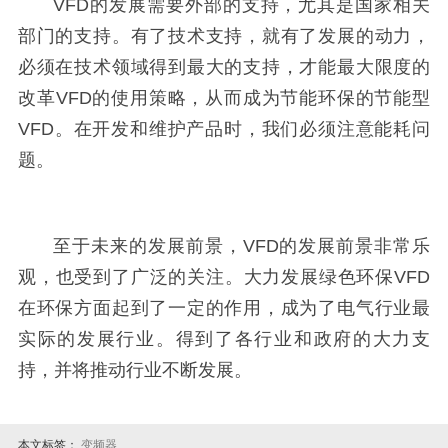
VFD的发展需要外部的支持，尤其是国家相关
部门的支持。有了技术支持，就有了发展的动力，
必须在技术领域得到最大的支持，才能最大限度的
改革VFD的使用策略，从而成为节能环保的节能型
VFD。在开发和维护产品时，我们必须注意能耗问
题。
至于未来的发展前景，VFD的发展前景非常乐
观，也受到了广泛的关注。大力发展绿色环保VFD
在环保方面起到了一定的作用，成为了电气行业最
实际的发展行业。得到了各行业和政府的大力支
持，并将推动行业不断发展。
本文标签：
变频器