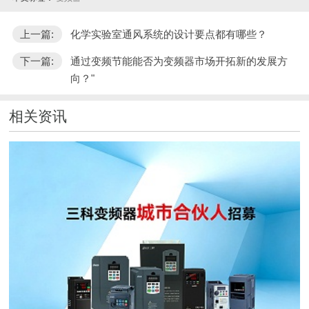
上一篇:
化学实验室通风系统的设计要点都有哪些？
下一篇:
通过变频节能能否为变频器市场开拓新的发展方
向？"
相关资讯