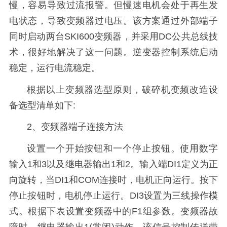
慢，容易导致过流报警。但慢速电机会处于再生发
电状态，导致变频器过电压。该方案通过外部端子
同时启动两台SKI600变频器，并采用DC公共总线技
术，很好地解决了这一问题。逆变器控制系统启动
稳定，运行电流稳定。
根据以上变频器选型原则，破碎机变频改造设
备选型清单如下:
2、变频器端子连接方法
设置一个开始按钮和一个停止按钮。使用数字
输入1和3以及继电器输出1和2。输入端DI1定义为正
向旋转，当DI1和COM连接时，电机正向运行。按下
停止按钮时，电机停止运行。DI3设置为三线操作模
式。根据下表设置变频器中的F1组参数。变频器故