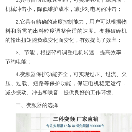
1.具有自动加减速功能，可实现电机平稳启动，
机械冲击小，降低维护成本，减少对电网的冲击；
2.它具有精确的速度控制能力，用户可以根据物
料和所需的出料粒度调整合适的速度。变频破碎机
的输出扭矩随负载变化而变化，有效提高了效率；
3、节能，根据碎料调整电机转速，提高效率，
节约电能；
4.变频器保护功能齐全，可实现过压、过流、欠
压、过载、短路等保护功能，保证电机稳定运行，
减少振动、冲击和噪音，提供良好的工作环境。
三、变频器的选择