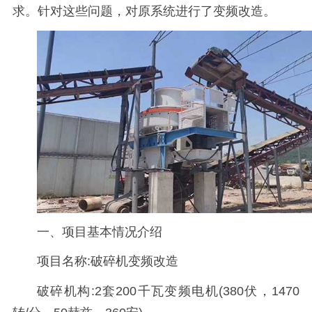
求。针对这些问题，对原系统进行了变频改造。
一、项目基本情况介绍
项目名称:破碎机变频改造
破碎机构:2套200千瓦变频电机(380伏，1470