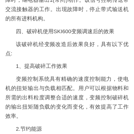
障时，继电器输出1(常闭)动作。该信号控制传送带
交流接触器的工作。出现故障时，停止带式输送机
的所有进料机构。
四、破碎机使用SKI600变频调速后的效果
该破碎机经变频改造后效果良好，具有以下优
点:
1、提高破碎工作效果
变频控制系统具有精确的速度控制能力，使电
机的扭矩输出与负载相匹配。用户可以根据物料和
所需的出料粒度调整合适的速度，变频控制破碎机
的输出扭矩随负载的变化而变化，有效提高了工作
效率。
2.节约能源