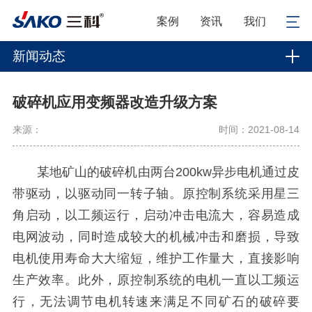
案例
资讯
我们
新闻动态
破碎机应用变频器改造升级方案
来源：
时间：2021-08-14
某地矿山的破碎机由两台200kw异步电机通过皮
带驱动，以驱动同一转子轴。原控制系统采用星三
角启动，以工频运行，启动冲击电流大，容易造成
电网波动，同时造成较大的机械冲击和磨损，导致
电机使用寿命大大缩短，维护工作量大，直接影响
生产效率。此外，原控制系统的电机一直以工频运
行，无法调节电机转速来满足不同矿石的破碎要