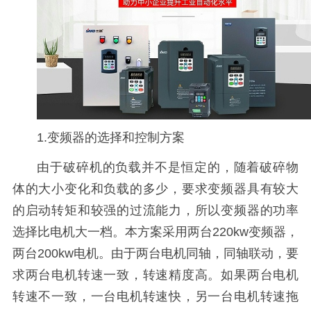
1.变频器的选择和控制方案
由于破碎机的负载并不是恒定的，随着破碎物
体的大小变化和负载的多少，要求变频器具有较大
的启动转矩和较强的过流能力，所以变频器的功率
选择比电机大一档。本方案采用两台220kw变频器，
两台200kw电机。由于两台电机同轴，同轴联动，要
求两台电机转速一致，转速精度高。如果两台电机
转速不一致，一台电机转速快，另一台电机转速拖