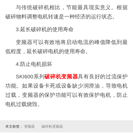
与传统破碎机相比，节能最具现实意义。根据
破碎物料调整电机转速是一种经济的运行状态。
3.延长破碎机的使用寿命
变频器可以有效地将启动电流的峰值降低到最
低程度，延长破碎电机的使用寿命。
4.防止电机损坏
SKI600系列
破碎机变频器
具有良好的过流保护
功能。如果设备卡死或设备缺少润滑油，导致电机
过载，变频器的保护功能可以有效保护电机，防止
电机过载烧毁。
本文标签：
变频器
破碎机变频器