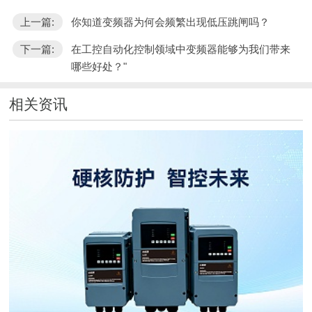
上一篇:
你知道变频器为何会频繁出现低压跳闸吗？
下一篇:
在工控自动化控制领域中变频器能够为我们带来
哪些好处？"
相关资讯