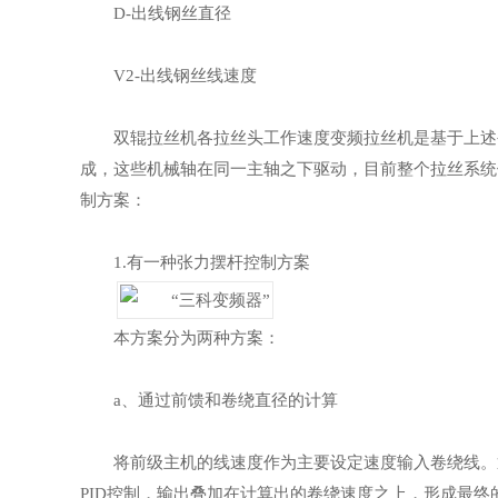
D-出线钢丝直径
V2-出线钢丝线速度
双辊拉丝机各拉丝头工作速度变频拉丝机是基于上述
成，这些机械轴在同一主轴之下驱动，目前整个拉丝系统
制方案：
1.有一种张力摆杆控制方案
本方案分为两种方案：
a、通过前馈和卷绕直径的计算
将前级主机的线速度作为主要设定速度输入卷绕线。
PID控制，输出叠加在计算出的卷绕速度之上，形成最终