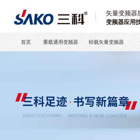
矢量变频器
变频器应用
首页
重载通用变频器
轻载矢量变频器