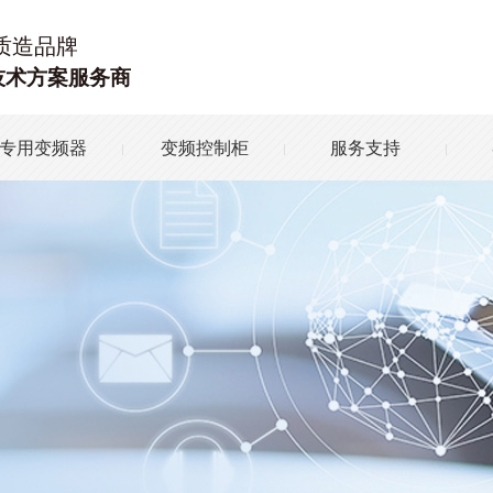
质造品牌
技术方案服务商
专用变频器
变频控制柜
服务支持