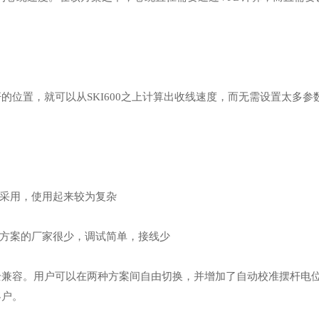
杆的位置，就可以从SKI600之上计算出收线速度，而无需设置太多
采用，使用起来较为复杂
方案的厂家很少，调试简单，接线少
完全兼容。用户可以在两种方案间自由切换，并增加了自动校准摆杆电
客户。