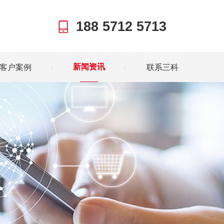
188 5712 5713
客户案例
联系三科
新闻资讯