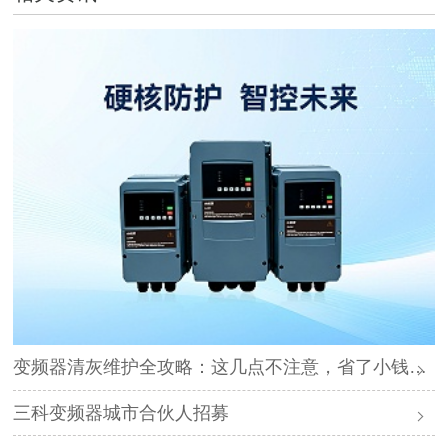
变频器清灰维护全攻略：这几点不注意，省了小钱却可能毁了设备
三科变频器城市合伙人招募