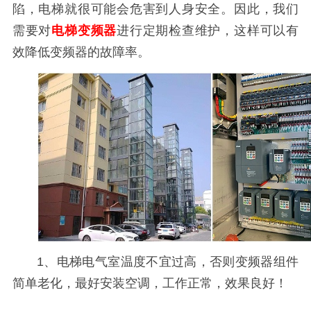
陷，电梯就很可能会危害到人身安全。因此，我们
需要对
电梯变频器
进行定期检查维护，这样可以有
效降低变频器的故障率。
1、电梯电气室温度不宜过高，否则变频器组件
简单老化，最好安装空调，工作正常，效果良好！