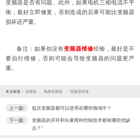
变频器是否有问题。此外，如果电机三相电流不平
衡，最好立即修复，否则造成的后果可能比变频器
损坏还严重。
备注：如果你没有
变
频器
维
修
经验，最好是不
要自行维修，否则可能会导致变频器的问题更严
重。
本文标签：
变频器
电梯变频器
变频器维修
上一篇:
低压变频器都可以使用在哪些领域中？
下一篇:
变频器的开环和矢量两种控制技术都有哪些优缺
点？"