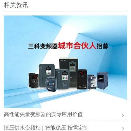
相关资讯
高性能矢量变频器的实际应用价值
恒压供水变频柜 | 智能稳压 按需定制