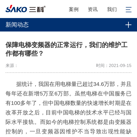
案例
资讯
我们
新闻动态
保障电梯变频器的正常运行，我们的维护工
作都有哪些？
来源：
时间：2021-09-15
据统计，我国在用电梯量已超过34.6万部，并且
每年还在新增5万至6万部。虽然电梯在中国服务已
有100多年了，但中国电梯数量的快速增长时期是在
改革开放之后，目前中国电梯的技术水平已经与国
际水平接轨。而如今的电梯控制系统都是由变频器
控制的，一旦变频器因维护不当导致出现性能缺