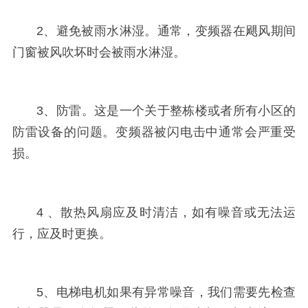
2、避免被雨水淋湿。通常，变频器在飓风期间
门窗被风吹坏时会被雨水淋湿。
3、
防
雷。这是一个关于整栋楼或者所有小区的
防雷设备的问题。变频器被闪电击中通常会严重受
损。
4 、散热风扇应及时清洁，如有噪音或无法运
行，应及时更换。
5、电梯电机如果有异常噪音，我们需要先检查