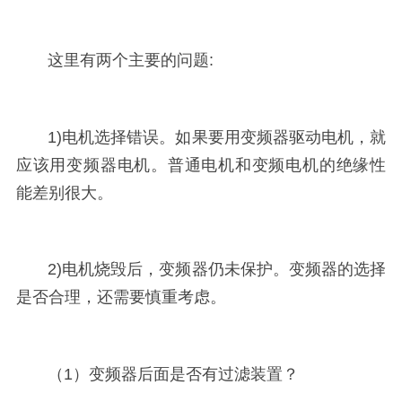
这里有两个主要的问题:
1)电机选择错误。如果要用变频器驱动电机，就
应该用变频器电机。普通电机和变频电机的绝缘性
能差别很大。
2)电机烧毁后，变频器仍未保护。变频器的选择
是否合理，还需要慎重考虑。
（1）变频器后面是否有过滤装置？