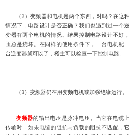
（2）变频器和电机是两个东西，对吗？在这种
情况下，电路设计是否正确？我们也遇到过一个逆
变器有两个电机的情况。结果控制电路设计不好，
匝总是烧坏。在同样的使用条件下，一台电机配一
台逆变器就可以了，楼主可以检查一下控制电路。
（3）变频器仍在用变频电机或加强绝缘运行。
变频器
的输出电压是脉冲电压。当它在电缆上
传输时，如果电缆的阻抗与负载的阻抗不匹配，它