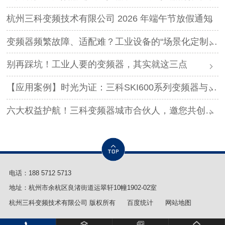
杭州三科变频技术有限公司 2026 年端午节放假通知
变频器频繁故障、适配难？工业设备的“场景化定制”，才是破局关键
别再踩坑！工业人要的变频器，其实就这三点
【应用案例】时光为证：三科SKI600系列变频器与调直机的“长情陪伴”！
六大权益护航！三科变频器城市合伙人，邀您共创事业
电话：
188 5712 5713
地址：杭州市余杭区良渚街道运翠轩10幢1902-02室
杭州三科变频技术有限公司 版权所有
百度统计
网站地图