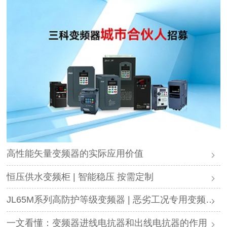
高性能矢量变频器的实际应用价值
恒压供水变频柜 | 智能稳压 按需定制
JL65M系列高防护等级变频器 | 恶劣工况专用变频解决方案
一文看懂：变频器进线电抗器和出线电抗器的作用