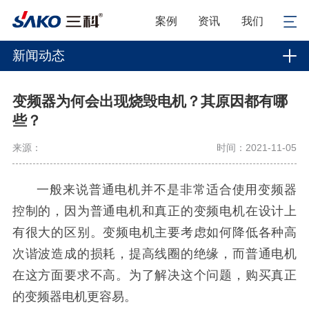
案例
资讯
我们
新闻动态
变频器为何会出现烧毁电机？其原因都有哪
些？
来源：
时间：2021-11-05
一般来说普通电机并不是非常适合使用变频器
控制的，因为普通电机和真正的变频电机在设计上
有很大的区别。变频电机主要考虑如何降低各种高
次谐波造成的损耗，提高线圈的绝缘，而普通电机
在这方面要求不高。为了解决这个问题，购买真正
的变频器电机更容易。