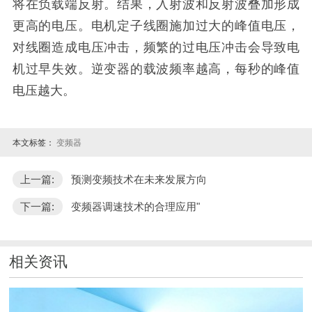
将在负载端反射。结果，入射波和反射波叠加形成
更高的电压。电机定子线圈施加过大的峰值电压，
对线圈造成电压冲击，频繁的过电压冲击会导致电
机过早失效。逆变器的载波频率越高，每秒的峰值
电压越大。
本文标签：
变频器
上一篇:
预测变频技术在未来发展方向
下一篇:
变频器调速技术的合理应用"
相关资讯