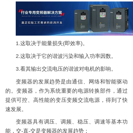
1.这取决于能量损失(即效率)。
2.这取决于它的谐波污染和输入功率因数。
3.看其输出交流电压的谐波对电机的影响。
变频器的发展趋势是由通信、网络和智能驱动
的。变频器，作为系统重要的电源转换部件，通过
提供可控、高性能的变压变频交流电源，得到了快
速发展。
变频器具有调压、调频、稳压、调速等基本功
能，交-直-交是变频器的发展趋势；