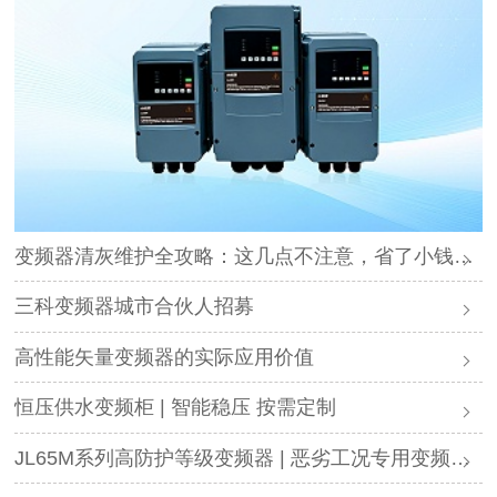
变频器清灰维护全攻略：这几点不注意，省了小钱却可能毁了设备
三科变频器城市合伙人招募
高性能矢量变频器的实际应用价值
恒压供水变频柜 | 智能稳压 按需定制
JL65M系列高防护等级变频器 | 恶劣工况专用变频解决方案