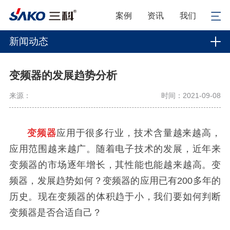
案例
资讯
我们
新闻动态
变频器的发展趋势分析
来源：
时间：2021-09-08
变频器
应用于很多行业，技术含量越来越高，
应用范围越来越广。随着电子技术的发展，近年来
变频器的市场逐年增长，其性能也能越来越高。变
频器，发展趋势如何？变频器的应用已有200多年的
历史。现在变频器的体积趋于小，我们要如何判断
变频器是否合适自己？