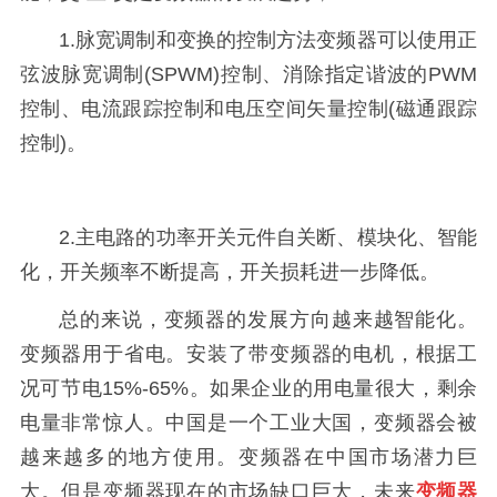
1.脉宽调制和变换的控制方法变频器可以使用正
弦波脉宽调制(SPWM)控制、消除指定谐波的PWM
控制、电流跟踪控制和电压空间矢量控制(磁通跟踪
控制)。
2.主电路的功率开关元件自关断、模块化、智能
化，开关频率不断提高，开关损耗进一步降低。
总的来说，变频器的发展方向越来越智能化。
变频器用于省电。安装了带变频器的电机，根据工
况可节电15%-65%。如果企业的用电量很大，剩余
电量非常惊人。中国是一个工业大国，变频器会被
越来越多的地方使用。变频器在中国市场潜力巨
大。但是变频器现在的市场缺口巨大，未来
变频器