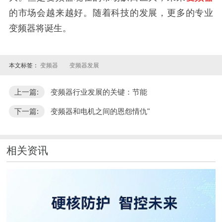
的市场会越来越好。随着科技的发展，更多的专业
变频器将诞生。
本文标签：
变频器
变频器发展
上一篇:
变频器行业发展的关键：节能
下一篇:
变频器和电机之间的恩怨情仇"
相关资讯