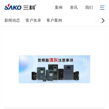
案例
资讯
我们
新闻动态
客户名录
客户案例