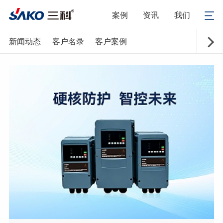
案例
资讯
我们
新闻动态
客户名录
客户案例